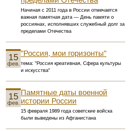
Начиная с 2011 года в России отмечается
важная памятная дата — День памяти о
россиянах, исполнявших служебный долг за
пределами Отечества
"Россия, мои горизонты"
15
тема: "Россия креативная, Сфера культуры
фев.
и искусства"
Памятные даты военной
15
истории России
фев.
15 февраля 1989 года советские войска
были выведены из Афганистана