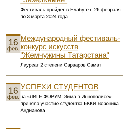
Фестиваль пройдет в Елабуге с 26 февраля
по 3 марта 2024 года
Международный фестиваль-
16
конкурс искусств
фев.
"Жемчужины Татарстана"
Лауреат 2 степени Сарваров Самат
УСПЕХИ СТУДЕНТОВ
16
на «ЛИГЕ ФОРУМ: Зима в Иннополисе»
фев.
приняла участие студентка ЕККИ Вероника
Андианова