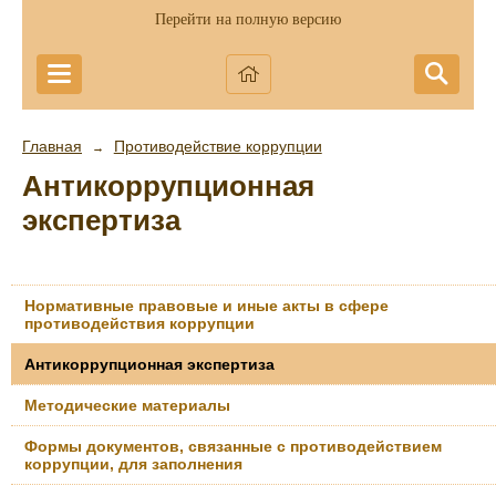
Перейти на полную версию
Главная
Противодействие коррупции
→
Антикоррупционная
экспертиза
Нормативные правовые и иные акты в сфере
противодействия коррупции
Антикоррупционная экспертиза
Методические материалы
Формы документов, связанные с противодействием
коррупции, для заполнения