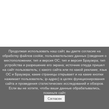
Продолжая использовать наш сайт, вы даете согласие на
обработку файлов cookie, пользовательских данных (сведения о
местоположении; тип и версия ОС; тип и версия Браузера; тип
устройства и разрешение его экрана; источник откуда пришел
на сайт пользователь; с какого сайта или по какой рекламе; язык
ОС и Браузера; какие страницы открывает и на какие кнопки
нажимает пользователь; ip-адрес) в целях функционирования
сайта и проведения статистических исследований и обзоров.
Если вы не хотите, чтобы ваши данные обрабатывались,
покиньте сайт.
Согласен