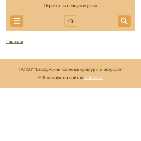
Перейти на полную версию
Главная
ГАПОУ "Елабужский колледж культуры и искусств"
© Конструктор сайтов
Nubex.ru