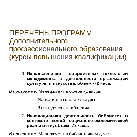
ПЕРЕЧЕНЬ ПРОГРАММ
Дополнительного
профессионального образования
(курсы повышения квалификации)
Использование современных технологий
менеджмента в деятельности организаций
культуры и искусства, объем -72 часа.
В программе
: Менеджмент в сфере культуры
Маркетинг в сфере культуры
Этика делового общения
Инновационная деятельность библиотек в
контексте новой социально-экономической
реальности, объем -72 часа.
В программе:
Менеджмент в библиотечном деле