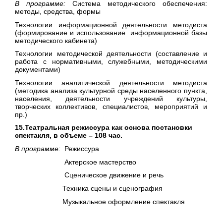
В программе:
Система методического обеспечения:
методы, средства, формы
Технологии информационной деятельности методиста
(формирование и использование информационной базы
методического кабинета)
Технологии методической деятельности (составление и
работа с нормативными, служебными, методическими
документами)
Технологии аналитической деятельности методиста
(методика анализа культурной среды населенного пункта,
населения, деятельности учреждений культуры,
творческих коллективов, специалистов, мероприятий и
пр.)
15.Театральная режиссура как основа постановки
спектакля, в объеме – 108 час.
В программе:
Режиссура
Актерское мастерство
Сценическое движение и речь
Техника сцены и сценография
Музыкальное оформление спектакля