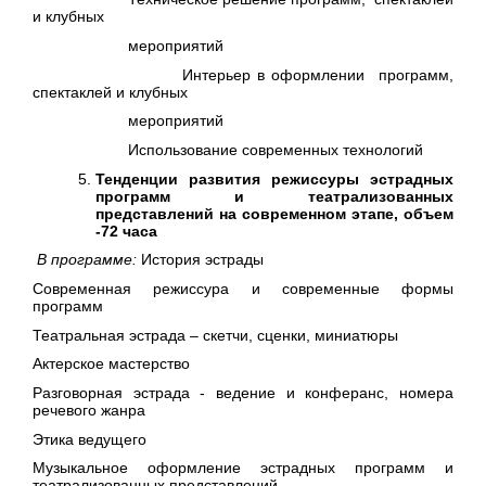
и клубных
мероприятий
Интерьер в оформлении программ,
спектаклей и клубных
мероприятий
Использование современных технологий
Тенденции развития режиссуры эстрадных
программ и театрализованных
представлений на современном этапе, объем
-72 часа
В программе:
История эстрады
Современная режиссура и современные формы
программ
Театральная эстрада – скетчи, сценки, миниатюры
Актерское мастерство
Разговорная эстрада - ведение и конферанс, номера
речевого жанра
Этика ведущего
Музыкальное оформление эстрадных программ и
театрализованных представлений