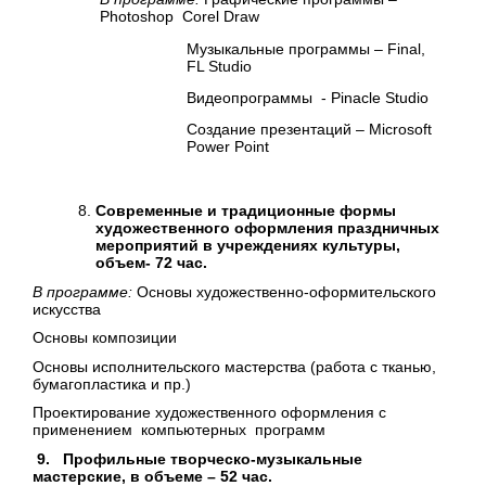
Photoshop Corel Draw
Музыкальные программы – Final,
FL Studio
Видеопрограммы - Pinacle Studio
Создание презентаций – Microsoft
Power Point
Современные и традиционные формы
художественного оформления праздничных
мероприятий в учреждениях культуры,
объем- 72 час.
В программе:
Основы художественно-оформительского
искусства
Основы композиции
Основы исполнительского мастерства (работа с тканью,
бумагопластика и пр.)
Проектирование художественного оформления с
применением компьютерных программ
9. Профильные творческо-музыкальные
мастерские, в объеме – 52 час.