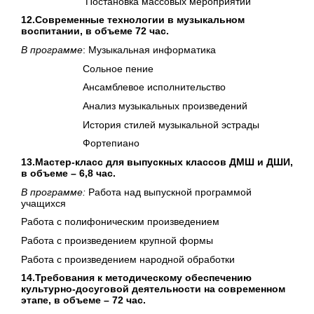
Постановка массовых мероприятий
12.Современные технологии в музыкальном
воспитании, в объеме 72 час.
В программе
: Музыкальная информатика
Сольное пение
Ансамблевое исполнительство
Анализ музыкальных произведений
История стилей музыкальной эстрады
Фортепиано
13.Мастер-класс для выпускных классов ДМШ и ДШИ,
в объеме – 6,8 час.
В программе:
Работа над выпускной программой
учащихся
Работа с полифоническим произведением
Работа с произведением крупной формы
Работа с произведением народной обработки
14.Требования к методическому обеспечению
культурно-досуговой деятельности на современном
этапе, в объеме – 72 час.