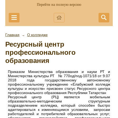
Перейти на полную версию
Главная
О колледже
→
Ресурсный центр
профессионального
образования
Приказом Министерства образования и науки РТ и
Министерства культуры РТ № 770од/под-1071/18 от 9.07
2018 года государственному автономному
профессиональному учреждению «Елабужский колледж
культуры и искусств» присвоен статус Ресурсного центра
профессионального образования Республики Татарстан
Ресурсный центр (РЦ) является мобильным
образовательно-методическим структурным
подразделением колледжа, который способен быстро
адаптироваться к изменяющимся условиям, запросам
работодателей и потребителей образовательных услуг;