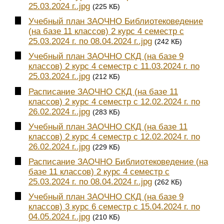
25.03.2024 г..jpg
(225 КБ)
Учебный план ЗАОЧНО Библиотековедение
(на базе 11 классов) 2 курс 4 семестр с
25.03.2024 г. по 08.04.2024 г..jpg
(242 КБ)
Учебный план ЗАОЧНО СКД (на базе 9
классов) 2 курс 4 семестр с 11.03.2024 г. по
25.03.2024 г..jpg
(212 КБ)
Расписание ЗАОЧНО СКД (на базе 11
классов) 2 курс 4 семестр с 12.02.2024 г. по
26.02.2024 г..jpg
(283 КБ)
Учебный план ЗАОЧНО СКД (на базе 11
классов) 2 курс 4 семестр с 12.02.2024 г. по
26.02.2024 г..jpg
(229 КБ)
Расписание ЗАОЧНО Библиотековедение (на
базе 11 классов) 2 курс 4 семестр с
25.03.2024 г. по 08.04.2024 г..jpg
(262 КБ)
Учебный план ЗАОЧНО СКД (на базе 9
классов) 3 курс 6 семестр с 15.04.2024 г. по
04.05.2024 г..jpg
(210 КБ)