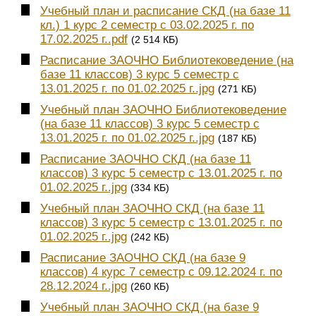
Учебный план и расписание СКД (на базе 11
кл.) 1 курс 2 семестр с 03.02.2025 г. по
17.02.2025 г..pdf
(2 514 КБ)
Расписание ЗАОЧНО Библиотековедение (на
базе 11 классов) 3 курс 5 семестр с
13.01.2025 г. по 01.02.2025 г..jpg
(271 КБ)
Учебный план ЗАОЧНО Библиотековедение
(на базе 11 классов) 3 курс 5 семестр с
13.01.2025 г. по 01.02.2025 г..jpg
(187 КБ)
Расписание ЗАОЧНО СКД (на базе 11
классов) 3 курс 5 семестр с 13.01.2025 г. по
01.02.2025 г..jpg
(334 КБ)
Учебный план ЗАОЧНО СКД (на базе 11
классов) 3 курс 5 семестр с 13.01.2025 г. по
01.02.2025 г..jpg
(242 КБ)
Расписание ЗАОЧНО СКД (на базе 9
классов) 4 курс 7 семестр с 09.12.2024 г. по
28.12.2024 г..jpg
(260 КБ)
Учебный план ЗАОЧНО СКД (на базе 9