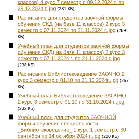
классов) 4 курс 7 семестр с 09.12.2024 г. по
28.12.2024 г..jpg
(231 КБ)
Расписание для студентов заочной формы
обучения СКД (на базе 11 классов) 2 курс 3
семестр с 07.11.2024 по 21.11.2024 г..jpg
(259
КБ)
Учебный план для студентов заочной формы
обучения СКД( на базе 11 классов) 2 курс 3
семестр с 07.11.2024 г. по 21.11.2024 г..jpg
(238 КБ)
Расписание Библиотековедение ЗАОЧНО 2
курс 3 семестр с 01.10 по 31.10 2024г..jpg
(257
КБ)
Учебный план Библиотековедение ЗАОЧНО
2 курс 3 семестр с 01.10 по 31.10.2024 г..jpg
(232 КБ)
Учебный план для студентов ЗАОЧНОЙ
формы обучения специальности
_Библиотековедение_ 1 курс 1 семестр с 30
сентября по 14 октября 2024 г..jpg
(220 КБ)