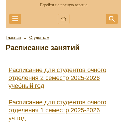
Перейти на полную версию
Главная
Студентам
→
Расписание занятий
Расписание для студентов очного
отделения 2 семестр 2025-2026
учебный год
Расписание для студентов очного
отделения 1 семестр 2025-2026
уч.год