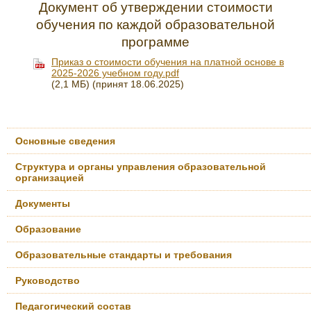
Документ об утверждении стоимости
обучения по каждой образовательной
программе
Приказ о стоимости обучения на платной основе в
2025-2026 учебном году.pdf
(2,1 МБ)
(принят 18.06.2025)
Основные сведения
Структура и органы управления образовательной
организацией
Документы
Образование
Образовательные стандарты и требования
Руководство
Педагогический состав