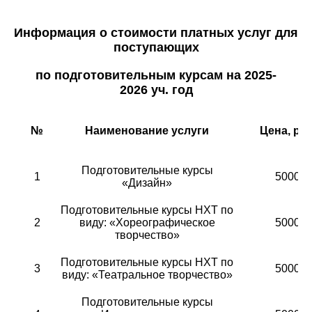
Информация о стоимости платных услуг для
поступающих
по подготовительным курсам на 2025-
2026 уч. год
№
Наименование услуги
Цена, руб
Подготовительные курсы
1
5000
«Дизайн»
Подготовительные курсы НХТ по
2
виду: «Хореографическое
5000
творчество»
Подготовительные курсы НХТ по
3
5000
виду: «Театральное творчество»
Подготовительные курсы