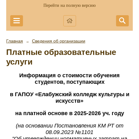
Перейти на полную версию
Главная
Сведения об организации
→
Платные образовательные
услуги
Информация о стоимости обучения
студентов, поступающих
в ГАПОУ «Елабужский колледж культуры и
искусств»
на платной основе в 2025-2026 уч. году
(на основании Постановления КМ РТ от
08.09.2023 №1101
"Об утверждении нормативных затрат на