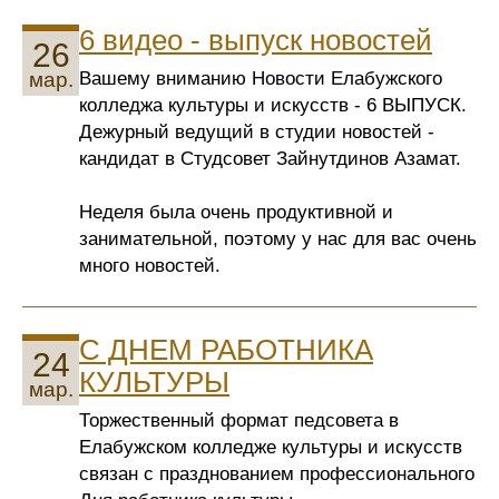
6 видео - выпуск новостей
26
Вашему вниманию Новости Елабужского
мар.
колледжа культуры и искусств - 6 ВЫПУСК.
Дежурный ведущий в студии новостей -
кандидат в Студсовет Зайнутдинов Азамат.
Неделя была очень продуктивной и
занимательной, поэтому у нас для вас очень
много новостей.
С ДНЕМ РАБОТНИКА
24
КУЛЬТУРЫ
мар.
Торжественный формат педсовета в
Елабужском колледже культуры и искусств
связан с празднованием профессионального