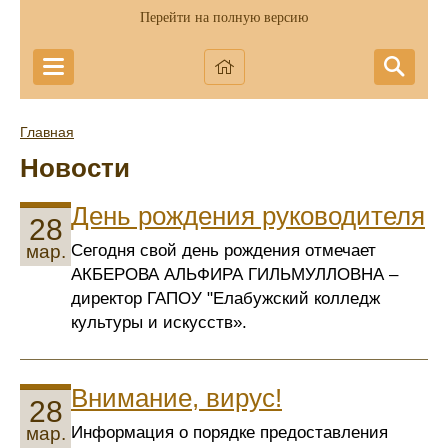
Перейти на полную версию
Главная
Новости
День рождения руководителя
28
Сегодня свой день рождения отмечает
мар.
АКБЕРОВА АЛЬФИРА ГИЛЬМУЛЛОВНА –
директор ГАПОУ "Елабужский колледж
культуры и искусств».
Внимание, вирус!
28
Информация о порядке предоставления
мар.