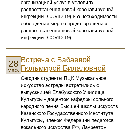
организацией услуг в условиях
распространения новой коронавирусной
инфекции (COVID-19) и о необходимости
соблюдения мер по предотвращению
распространения новой коронавирусной
инфекции (COVID-19)
Встреча с Бабаевой
28
Гюльмирой Билаловной
мар.
Сегодня студенты ПЦК Музыкальное
искусство эстрады встретились с
выпускницей Елабужского Училища
Культуры - доцентом кафедры сольного
народного пения Высшей школы искусств
Казанского Государственного Института
Культуры, членом Федерации педагогов
вокального искусства РФ, Лауреатом