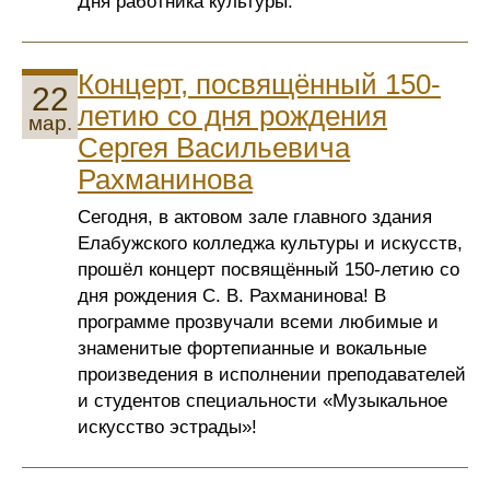
Дня работника культуры.
Концерт, посвящённый 150-
22
летию со дня рождения
мар.
Сергея Васильевича
Рахманинова
Сегодня, в актовом зале главного здания
Елабужского колледжа культуры и искусств,
прошёл концерт посвящённый 150-летию со
дня рождения С. В. Рахманинова! В
программе прозвучали всеми любимые и
знаменитые фортепианные и вокальные
произведения в исполнении преподавателей
и студентов специальности «Музыкальное
искусство эстрады»!