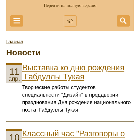
Перейти на полную версию
Главная
Новости
Выставка ко дню рождения
11
Габдуллы Тукая
апр.
Творческие работы студентов
специальности "Дизайн" в преддверии
празднования Дня рождения национального
поэта Габдуллы Тукая
Классный час "Разговоры о
10