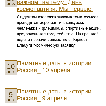
важном" на тему "День
апр.
космонавтики. Мы первые"
Студентам колледжа знакома тема космоса.
проводятся мероприятия, конкурсы,
челленджи и флешмобы, спортивные акции,
приуроченные этому событию. На прошлой
недели провели совместно с Форпост
Елабуги "космическую зарядку"
Памятные даты в истории
10
России_ 10 апреля
апр.
Памятные даты в истории
9
России_ 9 апреля
апр.