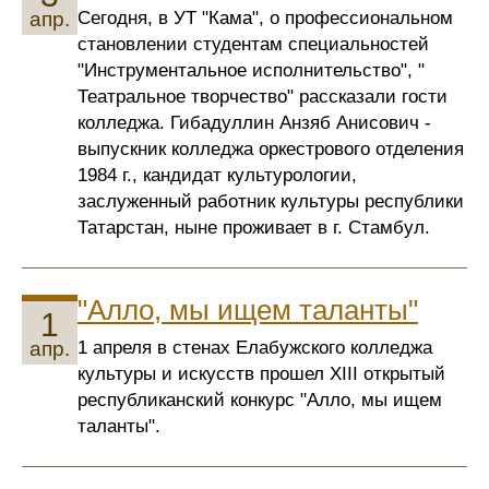
Сегодня, в УТ "Кама", о профессиональном
апр.
становлении студентам специальностей
"Инструментальное исполнительство", "
Театральное творчество" рассказали гости
колледжа. Гибадуллин Анзяб Анисович -
выпускник колледжа оркестрового отделения
1984 г., кандидат культурологии,
заслуженный работник культуры республики
Татарстан, ныне проживает в г. Стамбул.
"Алло, мы ищем таланты"
1
1 апреля в стенах Елабужского колледжа
апр.
культуры и искусств прошел XIII открытый
республиканский конкурс "Алло, мы ищем
таланты".