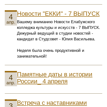
Новости "ЕККИ" - 7 ВЫПУСК
4
Вашему вниманию Новости Елабужского
апр.
колледжа культуры и искусств - 7 ВЫПУСК.
Дежурный ведущий в студии новостей -
кандидат в Студсовет - Юлия Васильева.
Неделя была очень продуктивной и
занимательной!
Памятные даты в истории
4
России_ 4 апреля
апр.
Встреча с наставниками
3