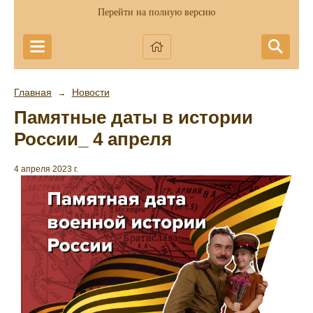
Перейти на полную версию
Главная
Новости
→
Памятные даты в истории
России_ 4 апреля
4 апреля 2023 г.