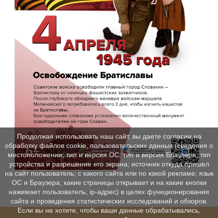
Продолжая использовать наш сайт, вы даете согласие на
обработку файлов cookie, пользовательских данных (сведения о
местоположении; тип и версия ОС; тип и версия Браузера; тип
устройства и разрешение его экрана; источник откуда пришел
на сайт пользователь; с какого сайта или по какой рекламе; язык
ОС и Браузера; какие страницы открывает и на какие кнопки
нажимает пользователь; ip-адрес) в целях функционирования
сайта и проведения статистических исследований и обзоров.
Если вы не хотите, чтобы ваши данные обрабатывались,