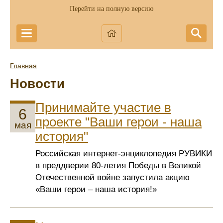
Перейти на полную версию
Главная
Новости
Принимайте участие в
6
проекте "Ваши герои - наша
мая
история"
Российская интернет-энциклопедия РУВИКИ
в преддверии 80-летия Победы в Великой
Отечественной войне запустила акцию
«Ваши герои – наша история!»