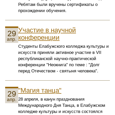
Ребятам были вручены сертификаты о
прохождении обучения.
Участие в научной
29
конференции
апр.
Студенты Елабужского колледжа культуры и
искусств приняли активное участие в VII
республиканской научно-практической
конференции "Неокнига" по теме : "Долг
перед Отечеством - святыня человека".
"Магия танца"
29
28 апреля, в канун празднования
апр.
Международного Дня Танца, в Елабужском
колледже культуры и искусств состоялся