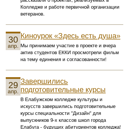
рассказали о проектах, реализуемых в
Колледже и работе первичной организации
ветеранов.
Киноурок «Здесь есть душа»
30
Мы принимаем участие в проекте и вчера
апр.
актив студентов ЕККИ просмотрели фильм
на тему единения и согласованности!
Завершились
29
подготовительные курсы
апр.
В Елабужском колледже культуры и
искусств завершились подготовительные
курсы специальности "Дизайн" для
выпускников 9-х классов школ города
Елабуга - будущих абитуриентов колледжа!