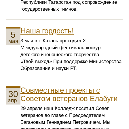
Республики Татарстан под сопровождение
государственных гимнов.
Наша гордость!
5
3 мая в г. Казань проходил X
мая
Международный фестиваль-конкурс
детского и юношеского творчества
«Твой выход» ​​​​​​​При поддержке Министерства
Образования и науки РТ.
Совместные проекты с
30
Советом ветеранов Елабуги
апр.
29 апреля наш Колледж посетил Совет
ветеранов во главе с Председателем
Багановым Геннадием Петровичем. Мы