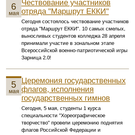
Чествование участников
6
отряда "Маршрут ЕККИ"
мая
Сегодня состоялось чествование участников
отряда "Маршрут ЕККИ". 10 самых смелых,
выносливых студентов колледжа 28 апреля
принимали участие в зональном этапе
Всероссийской военно-патриотической игры
Зарница 2.0!
Церемония государственных
5
флагов, исполнения
мая
государственных гимнов
Сегодня, 5 мая, студенты 1 курса
специальности "Хореографическое
творчество" провели церемонию поднятия
флагов Российской Федерации и