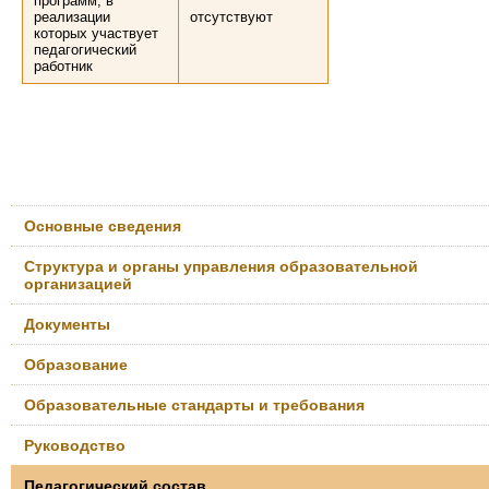
программ, в
реализации
отсутствуют
которых участвует
педагогический
работник
Основные сведения
Структура и органы управления образовательной
организацией
Документы
Образование
Образовательные стандарты и требования
Руководство
Педагогический состав