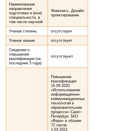
Наименование
направления
Живопись, Дизайн-
подготовки и (или)
проектирование
специальности, в
том числе научной
Ученая степень
отсутствует
Ученое звание
отсутствует
Сведения о
повышении
отсутствуют
квалификации (за
последние 3 года)
Повышение
квалификации
15.09.2020.
«Использование
информационно-
коммуникационных
технологий в
образовательном
процессе» Санкт-
Петербург ЗАО
«Вера» в объеме
72 часов;
1.03.2021.