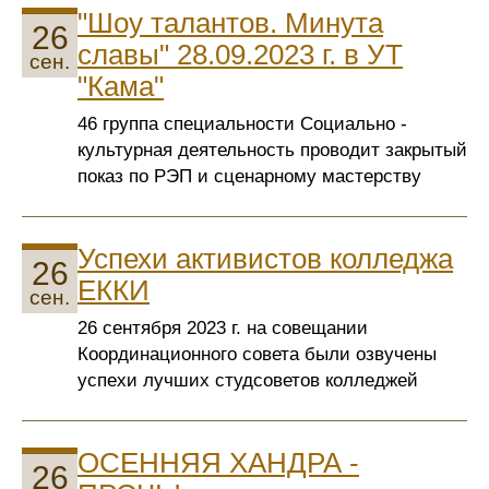
"Шоу талантов. Минута
26
славы" 28.09.2023 г. в УТ
сен.
"Кама"
46 группа специальности Социально -
культурная деятельность проводит закрытый
показ по РЭП и сценарному мастерству
Успехи активистов колледжа
26
ЕККИ
сен.
26 сентября 2023 г. на совещании
Координационного совета были озвучены
успехи лучших студсоветов колледжей
ОСЕННЯЯ ХАНДРА -
26