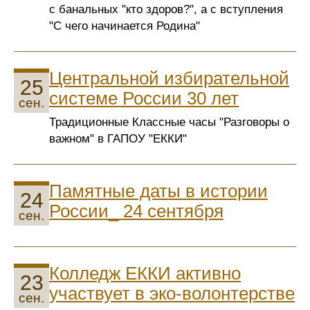
с банальных "кто здоров?", а с вступления
"С чего начинается Родина"
Центральной избирательной
25
системе России 30 лет
сен.
Традиционные Классные часы "Разговоры о
важном" в ГАПОУ "ЕККИ"
Памятные даты в истории
24
России_ 24 сентября
сен.
Колледж ЕККИ активно
23
участвует в эко-волонтерстве
сен.