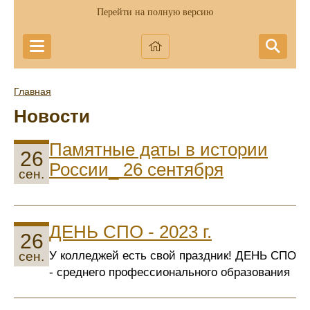
Перейти на полную версию
Главная
Новости
Памятные даты в истории
26
России_ 26 сентября
сен.
ДЕНЬ СПО - 2023 г.
26
У колледжей есть свой праздник! ДЕНЬ СПО
сен.
- среднего профессионального образования