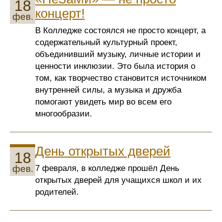
18
концерт!
фев.
В Колледже состоялся не просто концерт, а
содержательный культурный проект,
объединивший музыку, личные истории и
ценности инклюзии. Это была история о
том, как творчество становится источником
внутренней силы, а музыка и дружба
помогают увидеть мир во всем его
многообразии.
День открытых дверей
18
7 февраля, в колледже прошёл День
фев.
открытых дверей для учащихся школ и их
родителей.