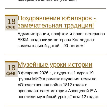
Поздравление юбиляров -
18
замечательная традиция!
фев.
Администрация, профком и совет ветеранов
ЕККИ поздравили ветерана Колледжа с
замечательной датой - 90-летием!
Музейные уроки истории
18
3 февраля 2026 г., студенты 1 курса 19
фев.
группы МИЭ в рамках изучения темы по
«Отечественная война 1812 года» с
преподавателем истории Азовцевой Е.А.
посетили музейный урок «Гроза 12 года».