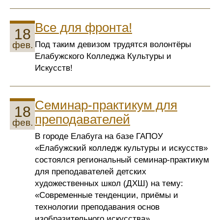
Все для фронта!
18
Под таким девизом трудятся волонтёры
фев.
Елабужского Колледжа Культуры и
Искусств!
Семинар-практикум для
18
преподавателей
фев.
В городе Елабуга на базе ГАПОУ
«Елабужский колледж культуры и искусств»
состоялся региональный семинар‑практикум
для преподавателей детских
художественных школ (ДХШ) на тему:
«Современные тенденции, приёмы и
технологии преподавания основ
изобразительного искусства».