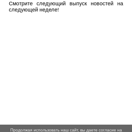
Смотрите следующий выпуск новостей на
следующей неделе!
Продолжая использовать наш сайт, вы даете согласие на