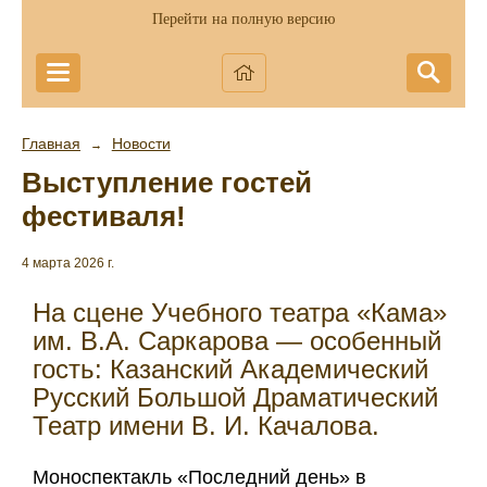
Перейти на полную версию
Главная
Новости
→
Выступление гостей
фестиваля!
4 марта 2026 г.
На сцене Учебного театра «Кама»
им. В.А. Саркарова — особенный
гость: Казанский Академический
Русский Большой Драматический
Театр имени В. И. Качалова.
Моноспектакль «Последний день» в