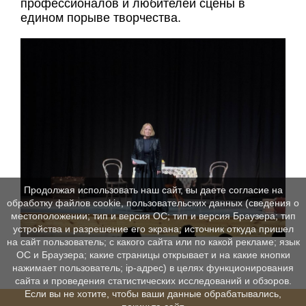
профессионалов и любителей сцены в
едином порыве творчества.
Продолжая использовать наш сайт, вы даете согласие на
обработку файлов cookie, пользовательских данных (сведения о
местоположении; тип и версия ОС; тип и версия Браузера; тип
устройства и разрешение его экрана; источник откуда пришел
на сайт пользователь; с какого сайта или по какой рекламе; язык
ОС и Браузера; какие страницы открывает и на какие кнопки
нажимает пользователь; ip-адрес) в целях функционирования
сайта и проведения статистических исследований и обзоров.
Если вы не хотите, чтобы ваши данные обрабатывались,