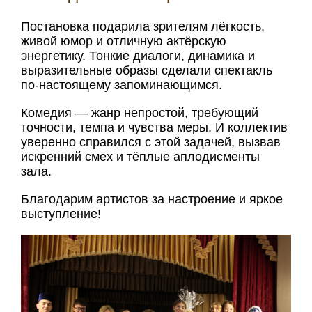
Постановка подарила зрителям лёгкость,
живой юмор и отличную актёрскую
энергетику. Тонкие диалоги, динамика и
выразительные образы сделали спектакль
по-настоящему запоминающимся.
Комедия — жанр непростой, требующий
точности, темпа и чувства меры. И коллектив
уверенно справился с этой задачей, вызвав
искренний смех и тёплые аплодисменты
зала.
Благодарим артистов за настроение и яркое
выступление!