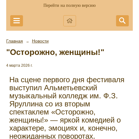
Перейти на полную версию
Главная
Новости
→
"Осторожно, женщины!"
4 марта 2026 г.
На сцене первого дня фестиваля
выступил Альметьевский
музыкальный колледж им. Ф.З.
Яруллина со из вторым
спектаклем «Осторожно,
женщины!» — яркой комедией о
характере, эмоциях и, конечно,
неожиданных поворотах.