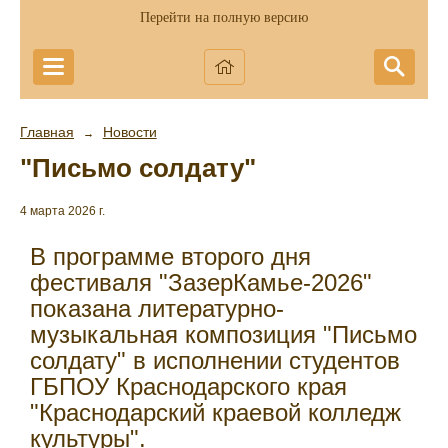
Перейти на полную версию
Главная
Новости
→
"Письмо солдату"
4 марта 2026 г.
В программе второго дня
фестиваля "ЗазерКамье-2026"
показана литературно-
музыкальная композиция "Письмо
солдату" в исполнении студентов
ГБПОУ Краснодарского края
"Краснодарский краевой колледж
культуры".