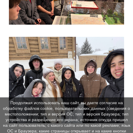
Продолжая использовать наш сайт, вы даете согласие на
обработку файлов cookie, пользовательских данных (сведения о
местоположении; тип и версия ОС; тип и версия Браузера; тип
устройства и разрешение его экрана; источник откуда пришел
на сайт пользователь; с какого сайта или по какой рекламе; язык
ОС и Браузера; какие страницы открывает и на какие кнопки