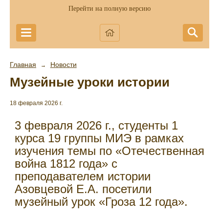
Перейти на полную версию
Главная
Новости
→
Музейные уроки истории
18 февраля 2026 г.
3 февраля 2026 г., студенты 1
курса 19 группы МИЭ в рамках
изучения темы по «Отечественная
война 1812 года» с
преподавателем истории
Азовцевой Е.А. посетили
музейный урок «Гроза 12 года».