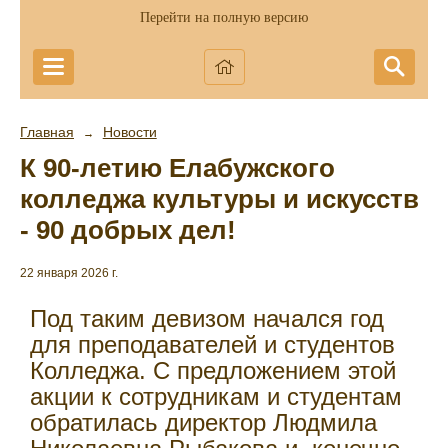
Перейти на полную версию
Главная
Новости
→
К 90-летию Елабужского
колледжа культуры и искусств
- 90 добрых дел!
22 января 2026 г.
Под таким девизом начался год
для преподавателей и студентов
Колледжа. С предложением этой
акции к сотрудникам и студентам
обратилась директор Людмила