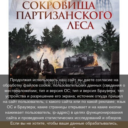
Продолжая использовать наш сайт, вы даете согласие на
обработку файлов cookie, пользовательских данных (сведения о
местоположении; тип и версия ОС; тип и версия Браузера; тип
устройства и разрешение его экрана; источник откуда пришел
на сайт пользователь; с какого сайта или по какой рекламе; язык
ОС и Браузера; какие страницы открывает и на какие кнопки
нажимает пользователь; ip-адрес) в целях функционирования
сайта и проведения статистических исследований и обзоров.
Если вы не хотите, чтобы ваши данные обрабатывались,