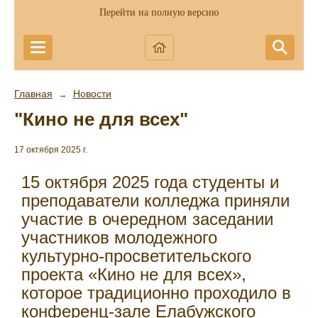
Перейти на полную версию
Главная
Новости
→
"Кино не для всех"
17 октября 2025 г.
15 октября 2025 года студенты и
преподаватели колледжа приняли
участие в очередном заседании
участников молодежного
культурно-просветительского
проекта «Кино не для всех»,
которое традиционно проходило в
конференц-зале Елабужского