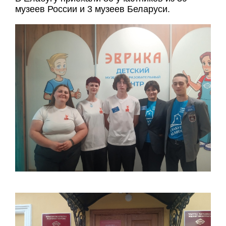
музеев России и 3 музеев Беларуси.