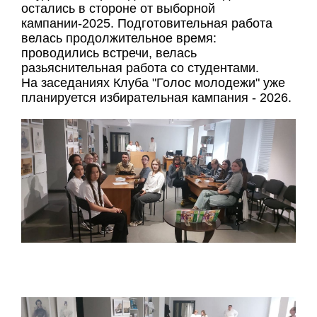
остались в стороне от выборной
кампании-2025. Подготовительная работа
велась продолжительное время:
проводились встречи, велась
разьяснительная работа со студентами.
На заседаниях Клуба "Голос молодежи" уже
планируется избирательная кампания - 2026.