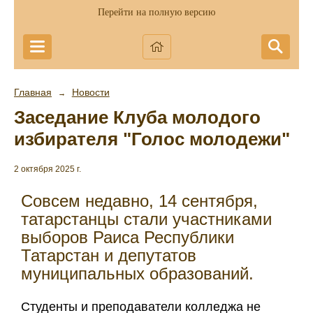
Перейти на полную версию
Главная
Новости
→
Заседание Клуба молодого
избирателя "Голос молодежи"
2 октября 2025 г.
Совсем недавно, 14 сентября,
татарстанцы стали участниками
выборов Раиса Республики
Татарстан и депутатов
муниципальных образований.
Студенты и преподаватели колледжа не