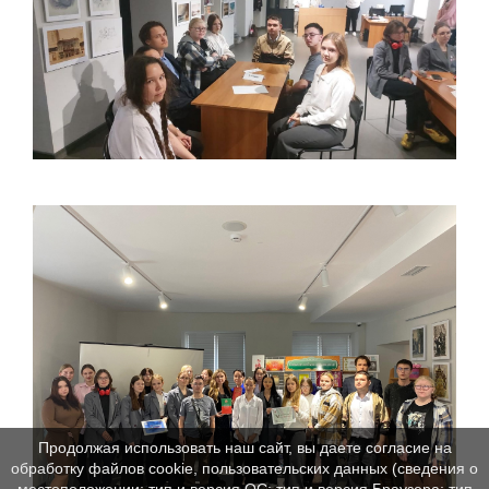
Продолжая использовать наш сайт, вы даете согласие на
обработку файлов cookie, пользовательских данных (сведения о