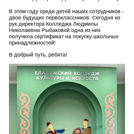
В этом году среди детей наших сотрудников -
двое будущих первоклассников. Сегодня из
рук директора Колледжа Людмилы
Николаевны Рыбаковой одна из них
получила сертификат на покупку школьных
принадлежностей!
В добрый путь, ребята!