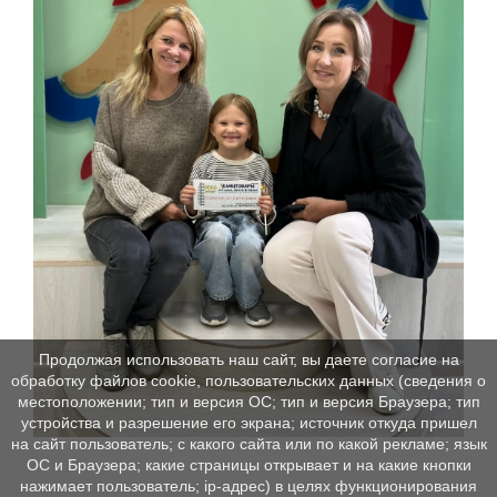
Продолжая использовать наш сайт, вы даете согласие на
обработку файлов cookie, пользовательских данных (сведения о
местоположении; тип и версия ОС; тип и версия Браузера; тип
устройства и разрешение его экрана; источник откуда пришел
на сайт пользователь; с какого сайта или по какой рекламе; язык
ОС и Браузера; какие страницы открывает и на какие кнопки
нажимает пользователь; ip-адрес) в целях функционирования