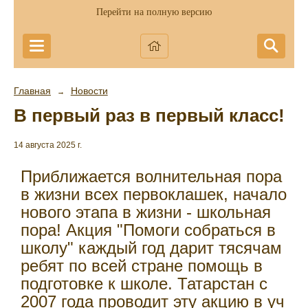
Перейти на полную версию
Главная
Новости
→
В первый раз в первый класс!
14 августа 2025 г.
Приближается волнительная пора
в жизни всех первоклашек, начало
нового этапа в жизни - школьная
пора! Акция "Помоги собраться в
школу" каждый год дарит тясячам
ребят по всей стране помощь в
подготовке к школе. Татарстан с
2007 года проводит эту акцию в уч