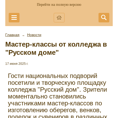
Перейти на полную версию
Главная
Новости
→
Мастер-классы от колледжа в
"Русском доме"
17 июня 2025 г.
Гости национальных подворий
посетили и творческую площадку
колледжа "Русский дом". Зрители
моментально становились
участниками мастер-классов по
изготовлению оберегов, венков,
поделок и сувениров в различных