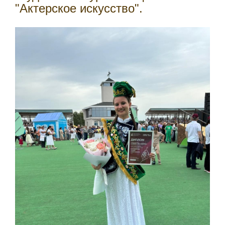
"Актерское искусство".