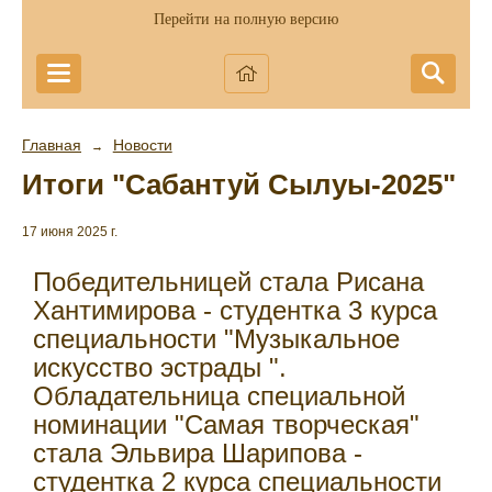
Перейти на полную версию
Главная
Новости
→
Итоги "Сабантуй Сылуы-2025"
17 июня 2025 г.
Победительницей стала Рисана
Хантимирова - студентка 3 курса
специальности "Музыкальное
искусство эстрады ".
Обладательница специальной
номинации "Самая творческая"
стала Эльвира Шарипова -
студентка 2 курса специальности