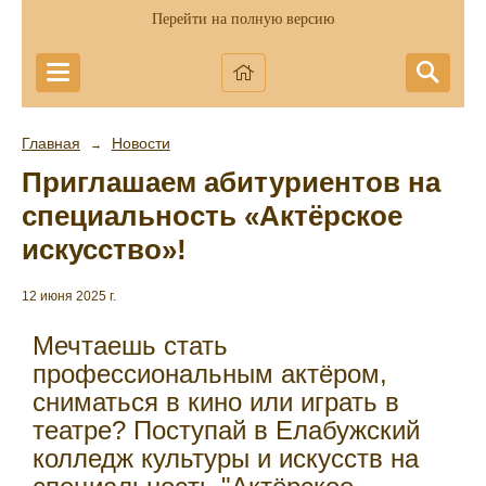
Перейти на полную версию
Главная
Новости
→
Приглашаем абитуриентов на
специальность «Актёрское
искусство»!
12 июня 2025 г.
Мечтаешь стать
профессиональным актёром,
сниматься в кино или играть в
театре? Поступай в Елабужский
колледж культуры и искусств на