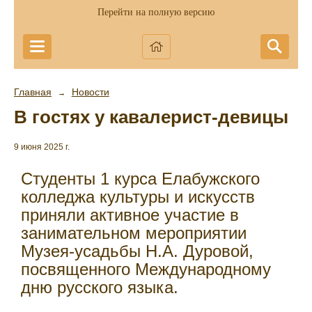
Перейти на полную версию
Главная
Новости
→
В гостях у кавалерист-девицы
9 июня 2025 г.
Студенты 1 курса Елабужского
колледжа культуры и искусств
приняли активное участие в
занимательном мероприятии
Музея-усадьбы Н.А. Дуровой,
посвященного Международному
дню русского языка.