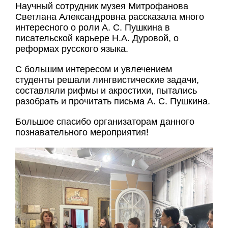
Научный сотрудник музея Митрофанова
Светлана Александровна рассказала много
интересного о роли А. С. Пушкина в
писательской карьере Н.А. Дуровой, о
реформах русского языка.
С большим интересом и увлечением
студенты решали лингвистические задачи,
составляли рифмы и акростихи, пытались
разобрать и прочитать письма А. С. Пушкина.
Большое спасибо организаторам данного
познавательного мероприятия!