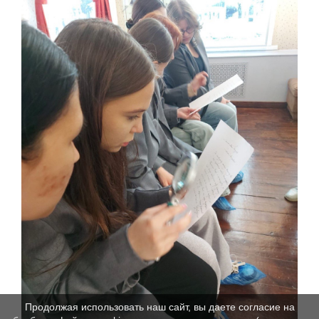
Продолжая использовать наш сайт, вы даете согласие на