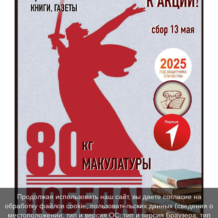
Продолжая использовать наш сайт, вы даете согласие на
обработку файлов cookie, пользовательских данных (сведения о
местоположении; тип и версия ОС; тип и версия Браузера; тип