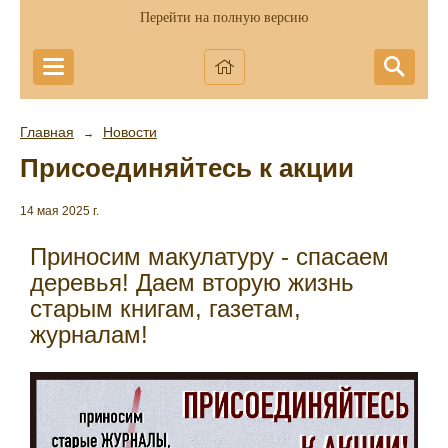
Перейти на полную версию
Главная
Новости
→
Присоединяйтесь к акции
14 мая 2025 г.
Приносим макулатуру - спасаем
деревья! Даем вторую жизнь
старым книгам, газетам,
журналам!