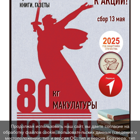
Продолжая использовать наш сайт, вы даете согласие на
обработку файлов cookie, пользовательских данных (сведения о
местоположении; тип и версия ОС; тип и версия Браузера; тип