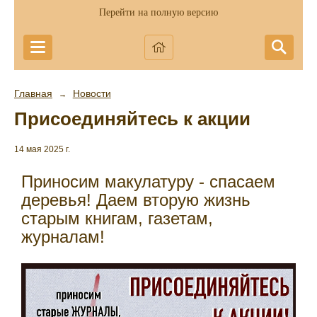
Перейти на полную версию
Главная
Новости
→
Присоединяйтесь к акции
14 мая 2025 г.
Приносим макулатуру - спасаем
деревья! Даем вторую жизнь
старым книгам, газетам,
журналам!