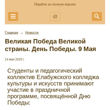
Перейти на полную версию
Главная
Новости
→
Великая Победа Великой
страны. День Победы. 9 Мая
14 мая 2025 г.
Студенты и педагогический
коллектив Елабужского колледжа
культуры и искусств принимают
участие в праздничной
программе, посвящённой Дню
Победы: