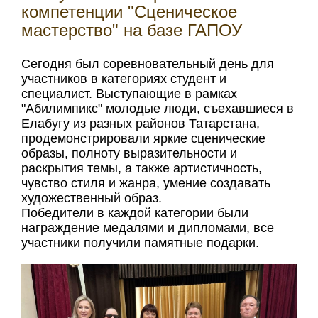
компетенции "Сценическое
мастерство" на базе ГАПОУ
Сегодня был соревновательный день для
участников в категориях студент и
специалист. Выступающие в рамках
"Абилимпикс" молодые люди, съехавшиеся в
Елабугу из разных районов Татарстана,
продемонстрировали яркие сценические
образы, полноту выразительности и
раскрытия темы, а также артистичность,
чувство стиля и жанра, умение создавать
художественный образ.
Победители в каждой категории были
награждение медалями и дипломами, все
участники получили памятные подарки.