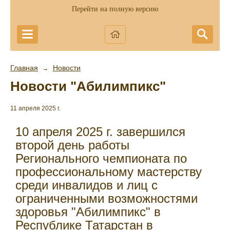
Перейти на полную версию
Главная
Новости
→
Новости "Абилимпикс"
11 апреля 2025 г.
10 апреля 2025 г. завершился
второй день работы
Регионального чемпионата по
профессиональному мастерству
среди инвалидов и лиц с
ограниченными возможностями
здоровья "Абилимпикс" в
Республике Татарстан в