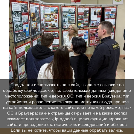
Продолжая использовать наш сайт, вы даете согласие на
обработку файлов cookie, пользовательских данных (сведения о
местоположении; тип и версия ОС; тип и версия Браузера; тип
устройства и разрешение его экрана; источник откуда пришел
на сайт пользователь; с какого сайта или по какой рекламе; язык
ОС и Браузера; какие страницы открывает и на какие кнопки
нажимает пользователь; ip-адрес) в целях функционирования
сайта и проведения статистических исследований и обзоров.
Если вы не хотите, чтобы ваши данные обрабатывались,