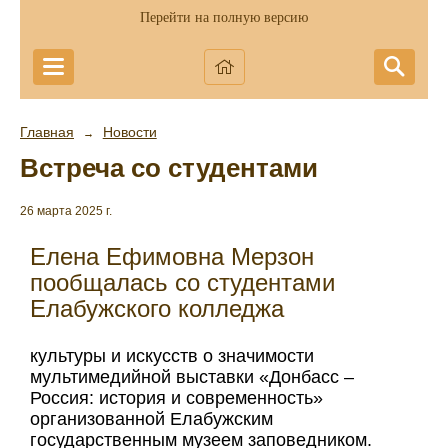
Перейти на полную версию
Главная
Новости
→
Встреча со студентами
26 марта 2025 г.
Елена Ефимовна Мерзон
пообщалась со студентами
Елабужского колледжа
культуры и искусств о значимости
мультимедийной выставки «Донбасс –
Россия: история и современность»
организованной Елабужским
государственным музеем заповедником.