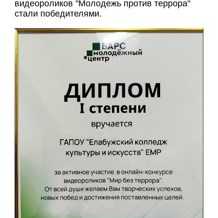
видеороликов "Молодежь против террора"
стали победителями.