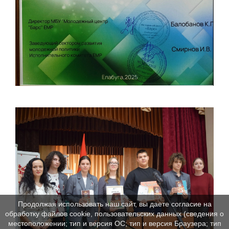
Продолжая использовать наш сайт, вы даете согласие на
обработку файлов cookie, пользовательских данных (сведения о
местоположении; тип и версия ОС; тип и версия Браузера; тип