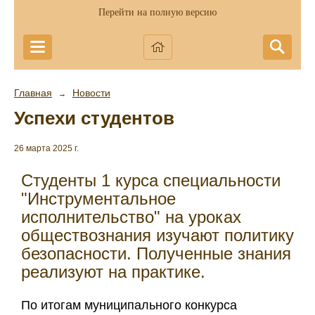
Перейти на полную версию
Главная
Новости
→
Успехи студентов
26 марта 2025 г.
Студенты 1 курса специальности
"Инструментальное
исполнительство" на уроках
обществознания изучают политику
безопасности. Полученные знания
реализуют на практике.
По итогам муниципального конкурса