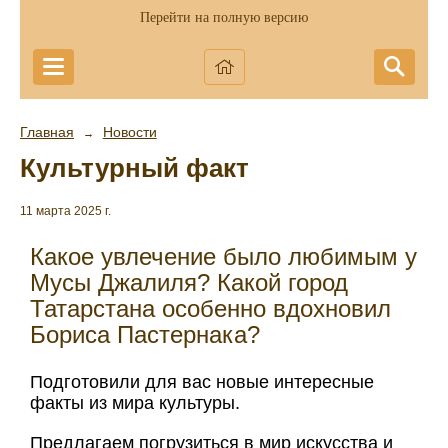
Перейти на полную версию
Главная
Новости
→
Культурный факт
11 марта 2025 г.
Какое увлечение было любимым у
Мусы Джалиля? Какой город
Татарстана особенно вдохновил
Бориса Пастернака?
Подготовили для вас новые интересные
факты из мира культуры.
Предлагаем погрузиться в мир искусства и