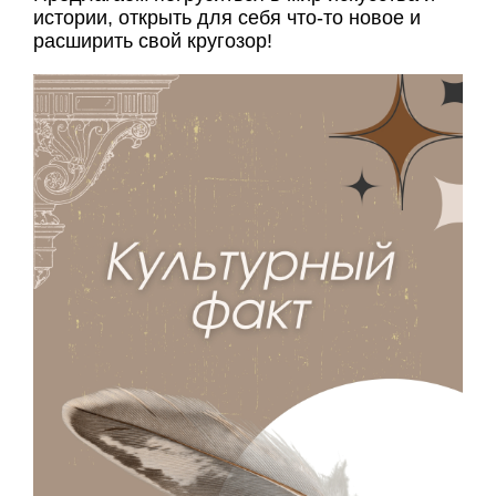
истории, открыть для себя что-то новое и
расширить свой кругозор!