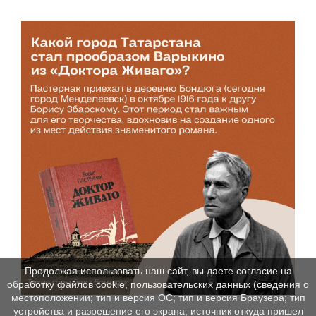
Продолжая использовать наш сайт, вы даете согласие на
обработку файлов cookie, пользовательских данных (сведения о
местоположении; тип и версия ОС; тип и версия Браузера; тип
устройства и разрешение его экрана; источник откуда пришел