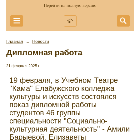
Перейти на полную версию
Главная
Новости
→
Дипломная работа
21 февраля 2025 г.
19 февраля, в Учебном Театре
"Кама" Елабужского колледжа
культуры и искусств состоялся
показ дипломной работы
студентов 46 группы
специальности "Социально-
культурная деятельность" - Амили
Барыевой, Елизаветы