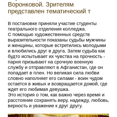
Воронковой. Зрителям
представлен тематический т
В постановке приняли участие студенты
театрального отделения колледжа.
С помощью художественных средств
выразительности показаны судьбы мужчины
и женщины, которые встретились молодыми
и влюбились друг в друга. Затем судьба как
будто испытывает их чувства на прочность -
парня призывают на срочную военную
службу и отправляют в Афганистан, где он
попадает в плен. Но великая сила любви
словно наполняет его силами - воин чудом
остается в живых и возвращается домой, где
ждет его любимая девушка.
Это история о том, как важно через время и
расстояние сохранять веру, надежду, любовь,
верность и уважение к друг другу.