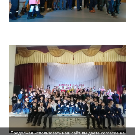
Продолжая использовать наш сайт, вы даете согласие на