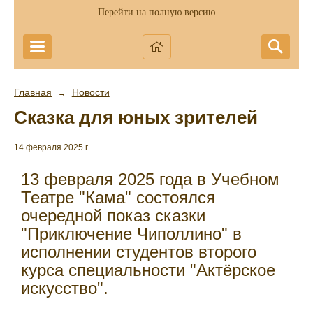
Перейти на полную версию
Главная
Новости
→
Сказка для юных зрителей
14 февраля 2025 г.
13 февраля 2025 года в Учебном
Театре "Кама" состоялся
очередной показ сказки
"Приключение Чиполлино" в
исполнении студентов второго
курса специальности "Актёрское
искусство".