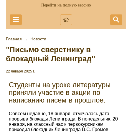
Перейти на полную версию
Главная
Новости
→
"Письмо сверстнику в
блокадный Ленинград"
22 января 2025 г.
Студенты на уроке литературы
приняли участие в акции по
написанию писем в прошлое.
Совсем недавно, 18 января, отмечалась дата
прорыва блокады Ленинграда. В понедельник, 20
января, на классный час к первокурсникам
приходил блокадник Ленинграда В.С. Громов.