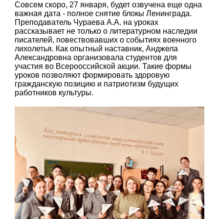
Совсем скоро, 27 января, будет озвучена еще одна
важная дата - полное снятие блокы Ленинграда.
Преподаватель Чураева А.А. на уроках
рассказывает не только о литературном наследии
писателей, повествовавших о событиях военного
лихолетья. Как опытный наставник, Анджела
Александровна организовала студентов для
участия во Всерооссийской акции. Такие формы
уроков позволяют формировать здоровую
гражданскую позицию и патриотизм будущих
работников культуры.