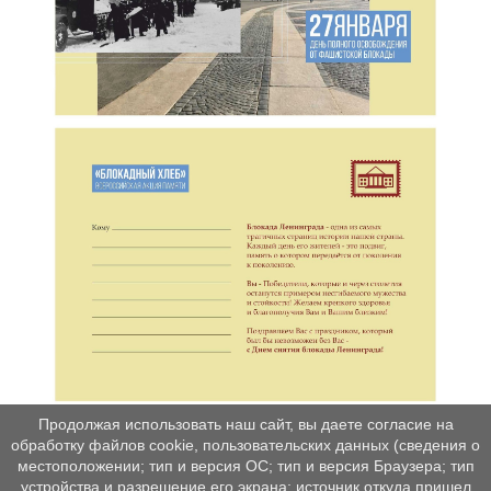
Продолжая использовать наш сайт, вы даете согласие на
обработку файлов cookie, пользовательских данных (сведения о
местоположении; тип и версия ОС; тип и версия Браузера; тип
устройства и разрешение его экрана; источник откуда пришел