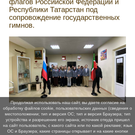
флагов Российской Федерации и
Республики Татарстан под
сопровождение государственных
гимнов.
Продолжая использовать наш сайт, вы даете согласие на
обработку файлов cookie, пользовательских данных (сведения о
местоположении; тип и версия ОС; тип и версия Браузера; тип
устройства и разрешение его экрана; источник откуда пришел
на сайт пользователь; с какого сайта или по какой рекламе; язык
ОС и Браузера; какие страницы открывает и на какие кнопки