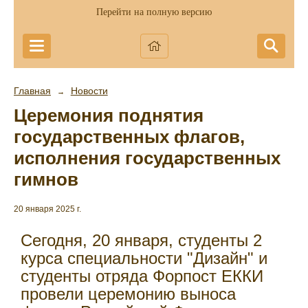
Перейти на полную версию
Главная
Новости
→
Церемония поднятия
государственных флагов,
исполнения государственных
гимнов
20 января 2025 г.
Сегодня, 20 января, студенты 2
курса специальности "Дизайн" и
студенты отряда Форпост ЕККИ
провели церемонию выноса