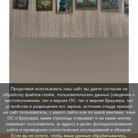
Продолжая использовать наш сайт, вы даете согласие на
обработку файлов cookie, пользовательских данных (сведения о
местоположении; тип и версия ОС; тип и версия Браузера; тип
устройства и разрешение его экрана; источник откуда пришел
на сайт пользователь; с какого сайта или по какой рекламе; язык
ОС и Браузера; какие страницы открывает и на какие кнопки
нажимает пользователь; ip-адрес) в целях функционирования
сайта и проведения статистических исследований и обзоров.
Если вы не хотите, чтобы ваши данные обрабатывались,