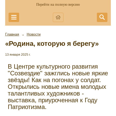
Перейти на полную версию
Главная
Новости
→
«Родина, которую я берегу»
13 января 2025 г.
В Центре культурного развития
"Созвездие" зажглись новые яркие
звëзды! Как на погонах у солдат.
Открылись новые имена молодых
талантливых художников -
выставка, приуроченная к Году
Патриотизма.