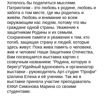
Хотелось бы поделиться мыслями.
Патриотизм - это любовь к родине, любовь и
забота о том месте, где мы родились и
живём. Любовь и внимание ко всем
окружающим нас людям, потому что мы
граждане одной страны. Уважение к
защитникам Родины и их семьям.
Сохранение памяти и уважения к тем, кто
погиб, защищая страну и людей, которые
здесь живут. Пока жива память о человеке,
жив и человек! Наши Защитники Отечества,
Вам посвящается выставка картин с
созвучным названием: "Родина, которую я
берегу!"Идейный вдохновить и организатор
выставки - руководитель Арт-студии "Профи"
Шилина Елена и её ученики. Так же в
выставке приняла участие преподаватель
ЕККИ Симонова Марина со своими
студентами.