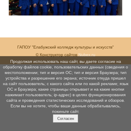
ГАПОУ "Елабужский колледж культуры и искусств"
© Конструктор сайтов
Nubex.ru
Продолжая использовать наш сайт, вы даете согласие на
обработку файлов cookie, пользовательских данных (сведения о
местоположении; тип и версия ОС; тип и версия Браузера; тип
устройства и разрешение его экрана; источник откуда пришел
на сайт пользователь; с какого сайта или по какой рекламе; язык
ОС и Браузера; какие страницы открывает и на какие кнопки
нажимает пользователь; ip-адрес) в целях функционирования
сайта и проведения статистических исследований и обзоров.
Если вы не хотите, чтобы ваши данные обрабатывались,
покиньте сайт.
Согласен