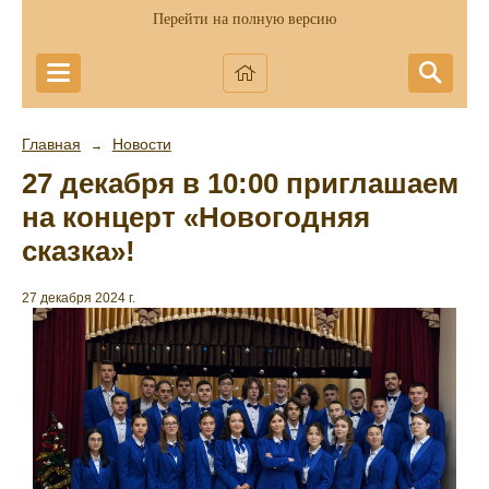
Перейти на полную версию
Главная
Новости
→
27 декабря в 10:00 приглашаем
на концерт «Новогодняя
сказка»!
27 декабря 2024 г.