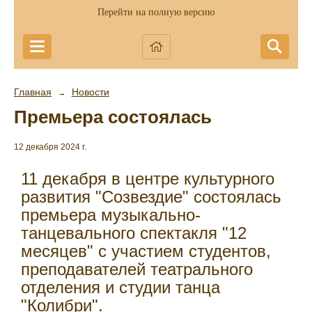
Перейти на полную версию
Главная
Новости
→
Премьера состоялась
12 декабря 2024 г.
11 декабря в центре культурного
развития "Созвездие" состоялась
премьера музыкально-
танцевального спектакля "12
месяцев" с участием студентов,
преподавателей театрального
отделения и студии танца
"Колибри".