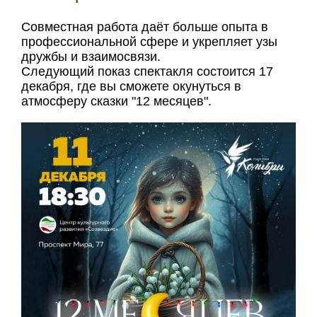
Совместная работа даёт больше опыта в
профессиональной сфере и укрепляет узы
дружбы и взаимосвязи.
Следующий показ спектакля состоится 17
декабря, где вы сможете окунуться в
атмосферу сказки "12 месяцев".