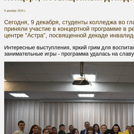
9 декабря 2024 г.
Сегодня, 9 декабря, студенты колледжа во гл
приняли участие в концертной программе в 
центре "Астра", посвященной декаде инвалид
Интересные выступления, яркий грим для воспита
занимательные игры - программа удалась на славу