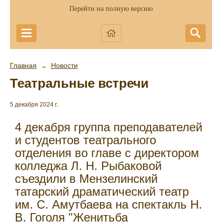
Перейти на полную версию
Главная
Новости
→
Театральные встречи
5 декабря 2024 г.
4 декабря группа преподавателей
и студентов театрального
отделения во главе с директором
колледжа Л. Н. Рыбаковой
съездили в Мензелинский
татарский драматический театр
им. С. Амутбаева на спектакль Н.
В. Гоголя "Женитьба