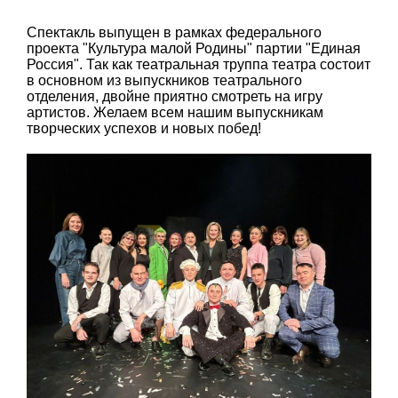
Спектакль выпущен в рамках федерального
проекта "Культура малой Родины" партии "Единая
Россия". Так как театральная труппа театра состоит
в основном из выпускников театрального
отделения, двойне приятно смотреть на игру
артистов. Желаем всем нашим выпускникам
творческих успехов и новых побед!