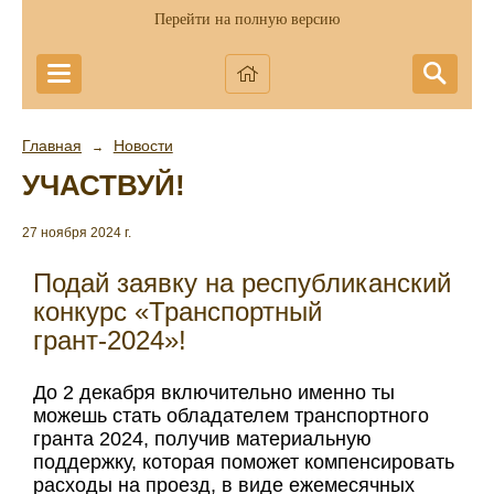
Перейти на полную версию
Главная
Новости
→
УЧАСТВУЙ!
27 ноября 2024 г.
Подай заявку на республиканский
конкурс «Транспортный
грант-2024»!
До 2 декабря включительно именно ты
можешь стать обладателем транспортного
гранта 2024, получив материальную
поддержку, которая поможет компенсировать
расходы на проезд, в виде ежемесячных