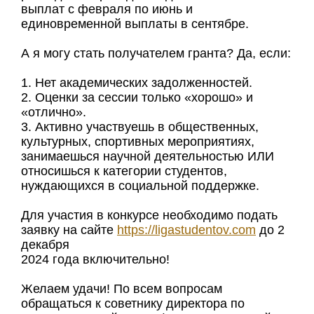
выплат с февраля по июнь и
единовременной выплаты в сентябре.
А я могу стать получателем гранта? Да, если:
1. Нет академических задолженностей.
2. Оценки за сессии только «хорошо» и
«отлично».
3. Активно участвуешь в общественных,
культурных, спортивных мероприятиях,
занимаешься научной деятельностью ИЛИ
относишься к категории студентов,
нуждающихся в социальной поддержке.
Для участия в конкурсе необходимо подать
заявку на сайте
https://ligastudentov.com
до 2
декабря
2024 года включительно!
Желаем удачи! По всем вопросам
обращаться к советнику директора по