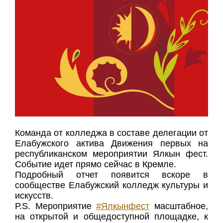
Команда от колледжа в составе делегации от
Елабужского актива Движения первых на
республиканском мероприятии Ялкын фест.
Событие идет прямо сейчас в Кремле.
Подробный отчет появится вскоре в
сообществе Елабужский колледж культуры и
искусств.
Р.S. Мероприятие
#Ялкынфест
масштабное,
на открытой и общедоступной площадке, к