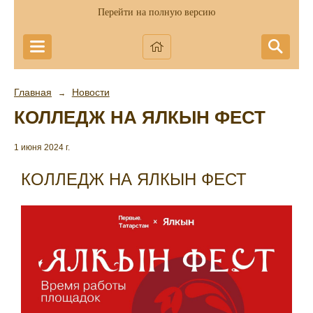
Перейти на полную версию
Главная
Новости
→
КОЛЛЕДЖ НА ЯЛКЫН ФЕСТ
1 июня 2024 г.
КОЛЛЕДЖ НА ЯЛКЫН ФЕСТ