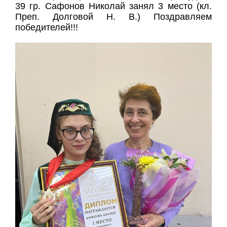
39 гр. Сафонов Николай занял 3 место (кл.
Преп. Долговой Н. В.) Поздравляем
победителей!!!