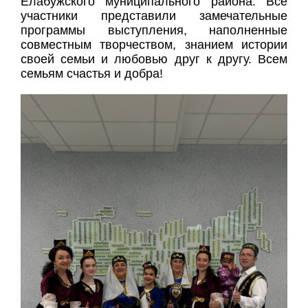
Елабужского муниципального района. Все
участники представили замечательные
программы выступления, наполненные
совместным творчеством, знанием истории
своей семьи и любовью друг к другу. Всем
семьям счастья и добра!