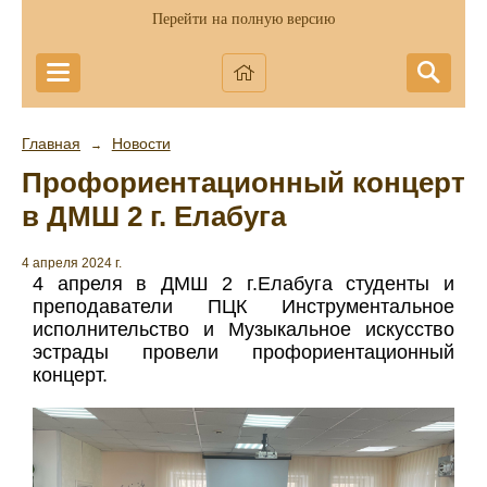
Перейти на полную версию
Главная
Новости
→
Профориентационный концерт
в ДМШ 2 г. Елабуга
4 апреля 2024 г.
4 апреля в ДМШ 2 г.Елабуга студенты и
преподаватели ПЦК Инструментальное
исполнительство и Музыкальное искусство
эстрады провели профориентационный
концерт.