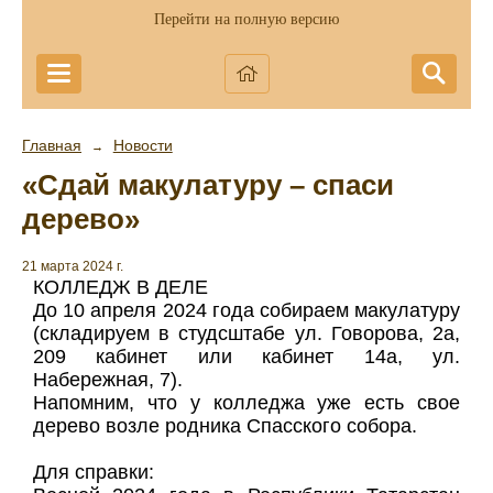
Перейти на полную версию
Главная
Новости
→
«Сдай макулатуру – спаси
дерево»
21 марта 2024 г.
КОЛЛЕДЖ В ДЕЛЕ
До 10 апреля 2024 года собираем макулатуру
(складируем в студсштабе ул. Говорова, 2а,
209 кабинет или кабинет 14а, ул.
Набережная, 7).
Напомним, что у колледжа уже есть свое
дерево возле родника Спасского собора.
Для справки: