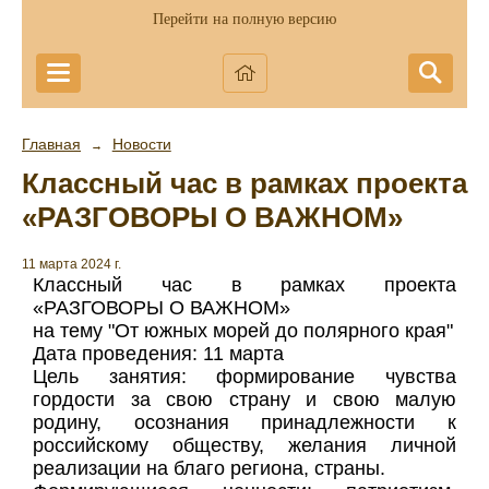
Перейти на полную версию
Главная
Новости
→
Классный час в рамках проекта
«РАЗГОВОРЫ О ВАЖНОМ»
11 марта 2024 г.
Классный час в рамках проекта
«РАЗГОВОРЫ О ВАЖНОМ»
на тему "От южных морей до полярного края"
Дата проведения: 11 марта
Цель занятия: формирование чувства
гордости за свою страну и свою малую
родину, осознания принадлежности к
российскому обществу, желания личной
реализации на благо региона, страны.